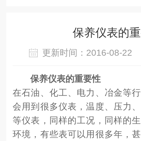
保养仪表的重
更新时间：2016-08-2
保养仪表的重要性
在石油、化工、电力、冶金等行
会用到很多仪表，温度、压力、
等仪表，同样的工况，同样的生
环境，有些表可以用很多年，甚