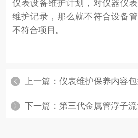
仪表设备维护计划，对仪器仪表
维护记录，那么就不符合设备管
不符合项目。
上一篇：
仪表维护保养内容包
下一篇：
第三代金属管浮子流