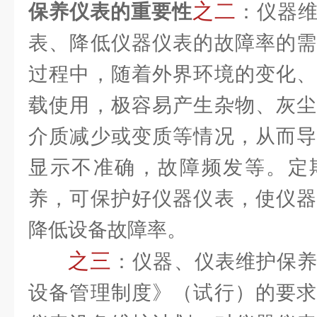
之二
保养仪表的重要性
：仪器
表、降低仪器仪表的故障率的需
过程中，随着外界环境的变化、
载使用，极容易产生杂物、灰尘
介质减少或变质等情况，从而导
显示不准确，故障频发等。定
养，可保护好仪器仪表，使仪器
降低设备故障率。
之三
：仪器、仪表维护保
设备管理制度》（试行）的要求