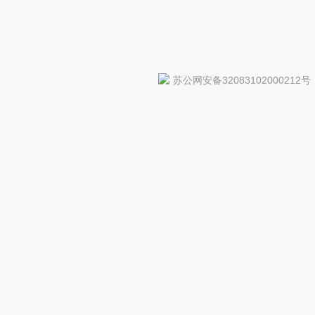
苏公网安备32083102000212号