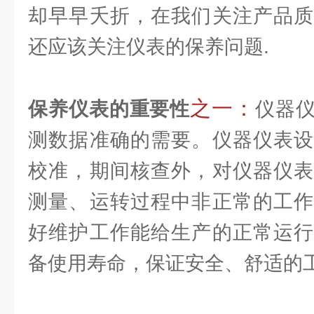
却早早夭折，在我们关注产品质
还应该关注仪表的保养问题.
之一：
保养仪表的重要性
仪器
测数据准确的需要。仪器仪表设
校准，期间核查外，对仪器仪表
测量、运转过程中非正常的工作
好维护工作能给生产的正常运行
备使用寿命，保证安全、舒适的