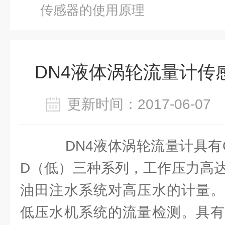
传感器的使用原理
DN4液体涡轮流量计传
更新时间：2017-06-0
DN4液体涡轮流量计具有
D（低）三种系列，工作压力高达
油田注水系统对高压水的计量。
低压水机系统的流量检测。具有