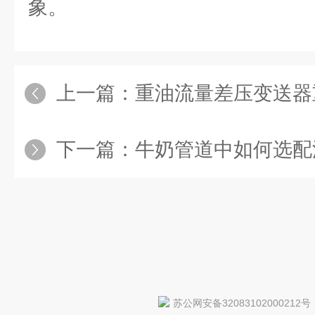
象。
上一篇：
重油流量差压变送器重灌封
下一篇：
牛奶管道中如何选配
苏公网安备32083102000212号