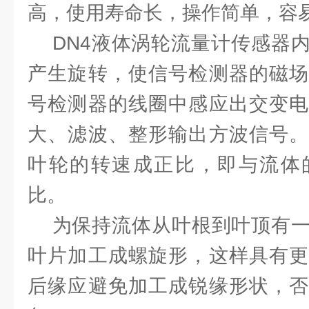
高，使用寿命长，操作简单，容
DN4液体涡轮流量计传感器内
产生旋转，使信号检测器的磁场
号检测器的线圈中感应出交变电
大、滤波、整形输出方波信号。
叶轮的转速成正比，即与流体
比。
为保持流体从叶根到叶顶有一
叶片加工成螺旋形，这样具有更
后缘应避免加工成锐缘形状，否