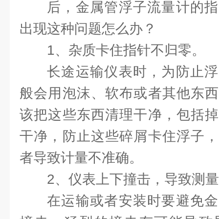
后，金属管浮子流量计的指
出现这种问题怎么办？
1、杂质卡住指针不归零。
长途运输仪表时，为防止浮
般会用泡沫、软布或者其他东西
该把这些东西清理干净，包括掉
干净，防止这些碎屑卡住浮子，
者导致计量不准确。
2、仪表上下撞击，导致测
在运输或者安装时要避免金