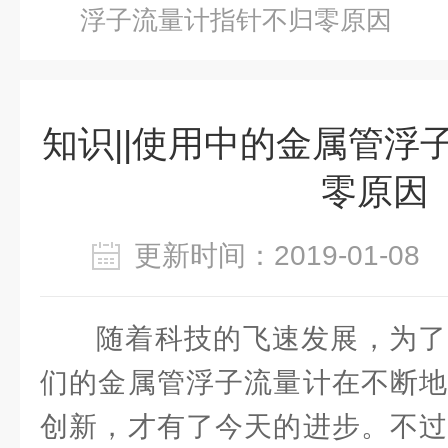
浮子流量计指针不归零原因
知识||使用中的金属管浮
零原因
更新时间：2019-01-0
随着科技的飞速发展，为了
们的金属管浮子流量计在不断地
创新，才有了今天的进步。不过