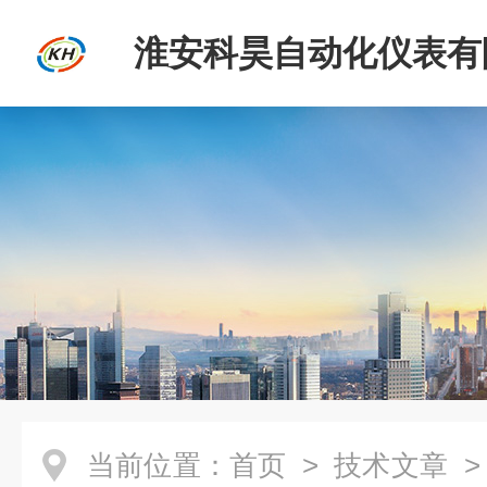
淮安科昊自动化仪表有
当前位置：
首页
>
技术文章
>