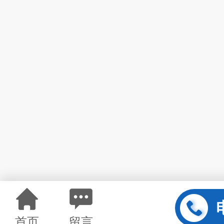
首页
留言