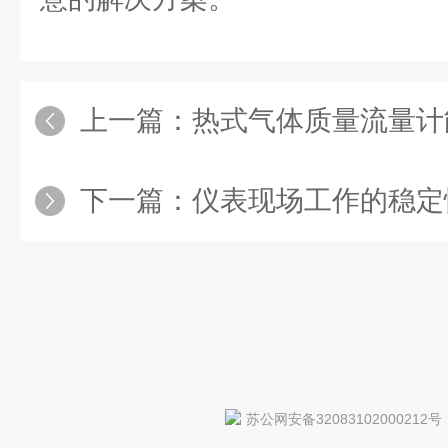
上一篇：
热式气体质量流量计能
下一篇：
仪表现场工作的稳定
苏公网安备32083102000212号