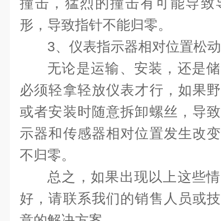
撞击，猛烈的撞击有可能导致
形，导致指针不能归零。
3、仪表指示器相对位置松
无论是运输、安装，还是储
必须轻拿轻放仪表才行，如果野
或者安装时随意拆卸螺丝，导致
示器和传感器相对位置发生改变
不归零。
总之，如果出现以上这些情
好，请联系我们的销售人员或技
意的解决方案。