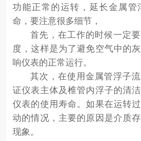
功能正常的运转，延长金属管
命，要注意很多细节，
首先，在工作的时候一定要
度，这样是为了避免空气中的灰
响仪表的正常运行。
其次，在使用金属管浮子流
证仪表主体及椎管内浮子的清洁
仪表的使用寿命。如果在运转过
动的情况，主要的原因是介质存
现象。