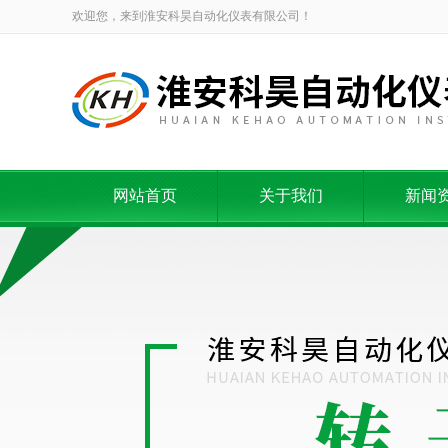
欢迎您，来到淮安科昊自动化仪表有限公司！
网站首页
关于我们
新闻