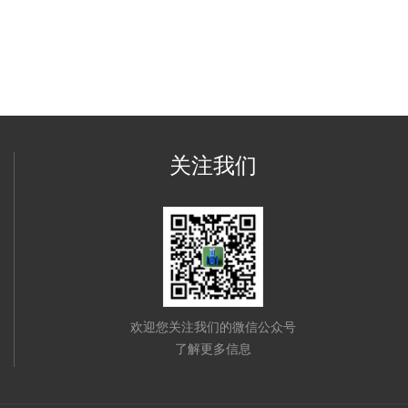
关注我们
欢迎您关注我们的微信公众号
了解更多信息