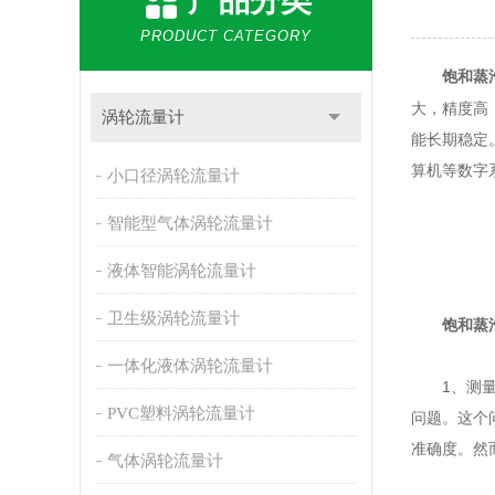
产品分类
PRODUCT CATEGORY
饱和蒸
大，精度高
涡轮流量计
能长期稳定
算机等数字
小口径涡轮流量计
智能型气体涡轮流量计
液体智能涡轮流量计
卫生级涡轮流量计
饱和蒸
一体化液体涡轮流量计
1、测量的
PVC塑料涡轮流量计
问题。这个
准确度。然
气体涡轮流量计