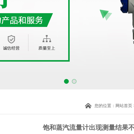
您的位置：
网站首页
饱和蒸汽流量计出现测量结果