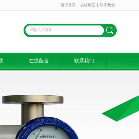
返回首页
|
在线留言
|
联系我们
载
在线留言
联系我们