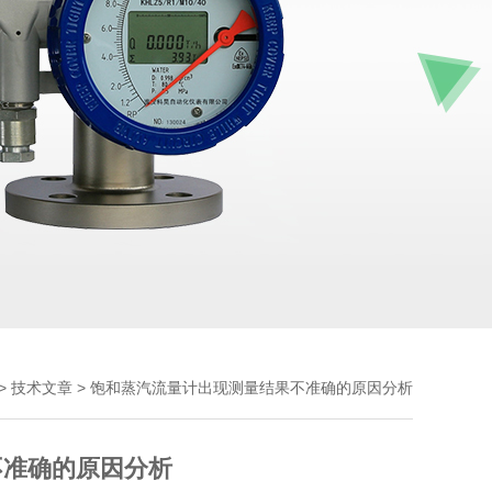
>
> 饱和蒸汽流量计出现测量结果不准确的原因分析
技术文章
不准确的原因分析