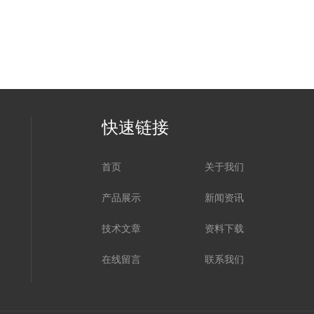
快速链接
首页
关于我们
产品展示
新闻资讯
技术文章
资料下载
在线留言
联系我们