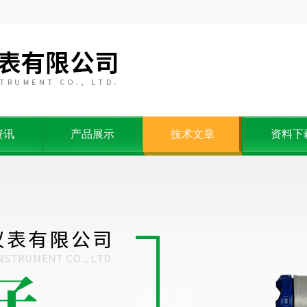
资讯
产品展示
技术文章
资料下