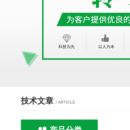
技术文章
/ ARTICLE