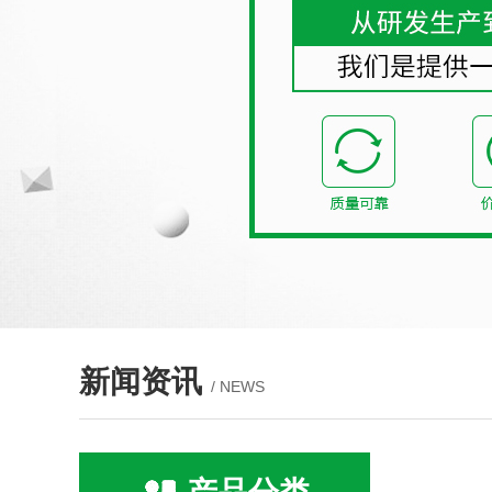
新闻资讯
/ NEWS