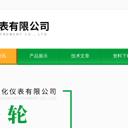
资讯
产品展示
技术文章
资料下