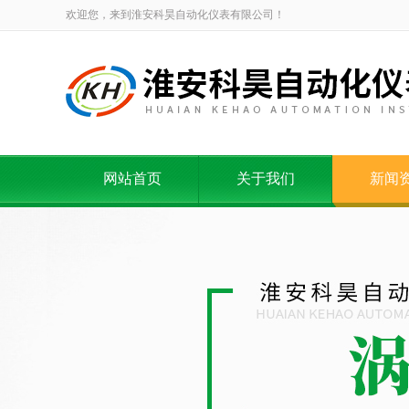
欢迎您，来到淮安科昊自动化仪表有限公司！
网站首页
关于我们
新闻