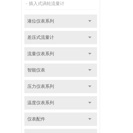
插入式涡轮流量计
液位仪表系列
差压式流量计
流量仪表系列
智能仪表
压力仪表系列
温度仪表系列
仪表配件