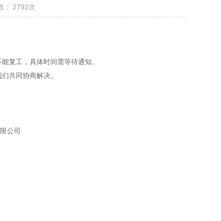
： 2792次
能复工，具体时间需等待通知。
们共同协商解决。
司