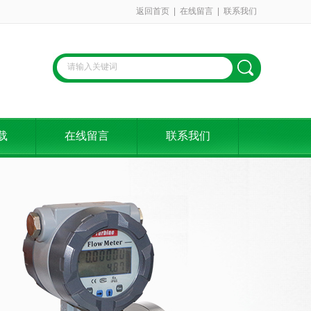
返回首页
|
在线留言
|
联系我们
载
在线留言
联系我们