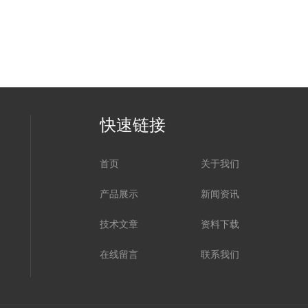
快速链接
首页
关于我们
产品展示
新闻资讯
技术文章
资料下载
在线留言
联系我们