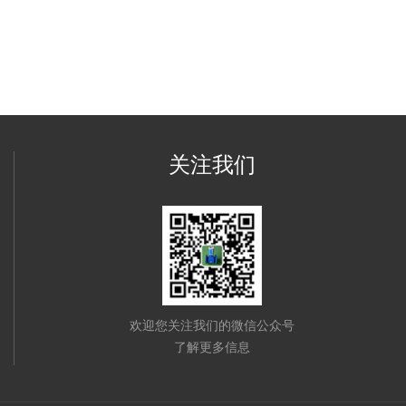
关注我们
欢迎您关注我们的微信公众号
了解更多信息