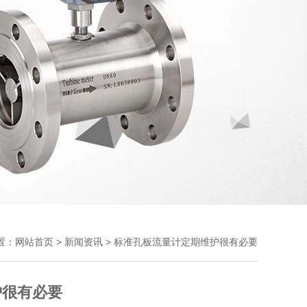
置：
>
> 标准孔板流量计定期维护很有必要
网站首页
新闻资讯
护很有必要