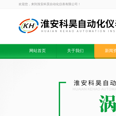
欢迎您，来到淮安科昊自动化仪表有限公司！
网站首页
关于我们
新闻