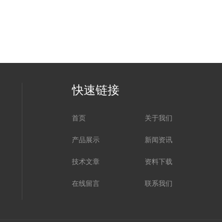
快速链接
首页
关于我们
产品展示
新闻资讯
技术文章
资料下载
在线留言
联系我们