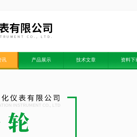
资讯
产品展示
技术文章
资料下