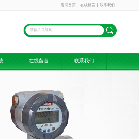
返回首页
|
在线留言
|
联系我们
载
在线留言
联系我们