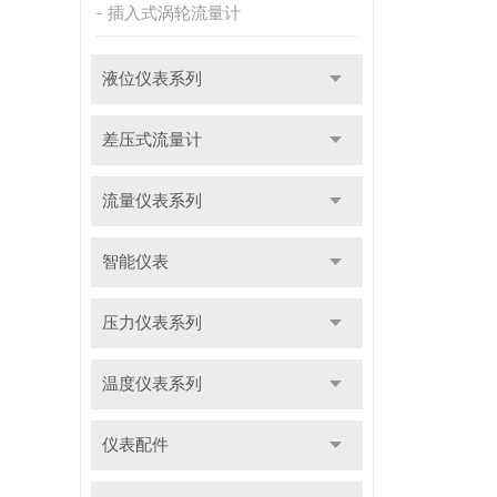
插入式涡轮流量计
液位仪表系列
差压式流量计
流量仪表系列
智能仪表
压力仪表系列
温度仪表系列
仪表配件