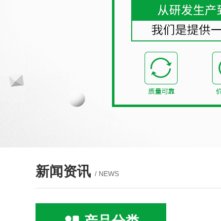
新闻资讯
/ NEWS