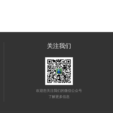
关注我们
欢迎您关注我们的微信公众号
了解更多信息