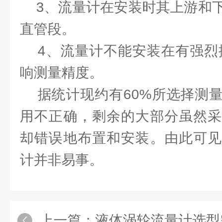
3、流量计在安装时其上游和下
直管段。
4、流量计不能安装在有强烈振
响测量精度。
据统计现约有60%所选择测量
用不正确，剩余的大部分虽然采
却错误地布置和安装。由此可见
计并非易事。
上一篇：
液体涡轮流量计选型