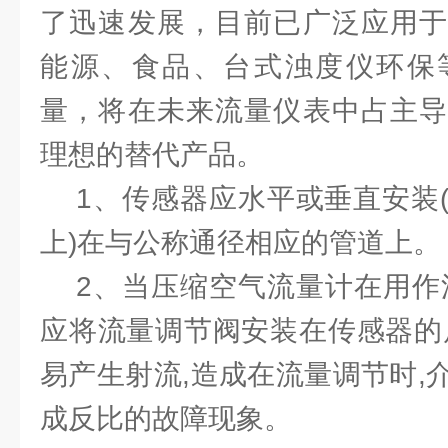
了迅速发展，目前已广泛应用于
能源、食品、台式浊度仪环保
量，将在未来流量仪表中占主导
理想的替代产品。
1、传感器应水平或垂直安装(
上)在与公称通径相应的管道上。
2、当压缩空气流量计在用作流
应将流量调节阀安装在传感器的
易产生射流,造成在流量调节时,
成反比的故障现象。