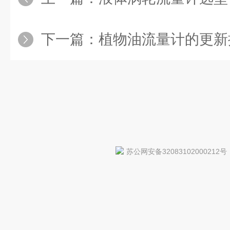
下一篇：
植物油流量计的更新
苏公网安备32083102000212号