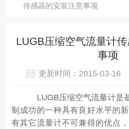
传感器的安装注意事项
LUGB压缩空气流量计
事项
更新时间：2015-03-1
LUGB压缩空气流量计是
制成功的一种具有良好水平的新
有其它流量计不可兼得的优点，