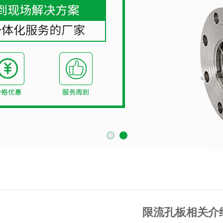
限流孔板相关介