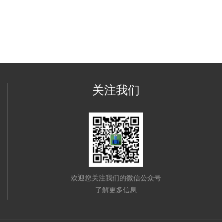
关注我们
欢迎您关注我们的微信公众号
了解更多信息