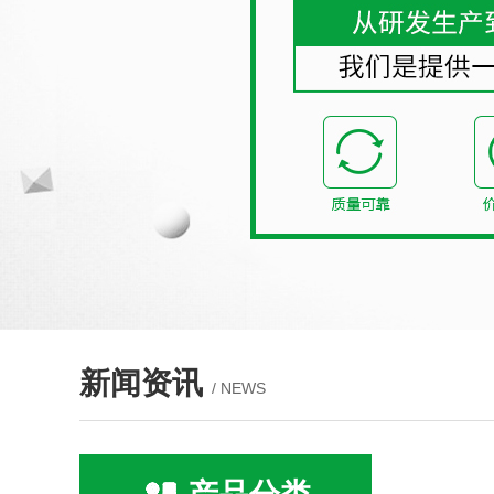
新闻资讯
/ NEWS