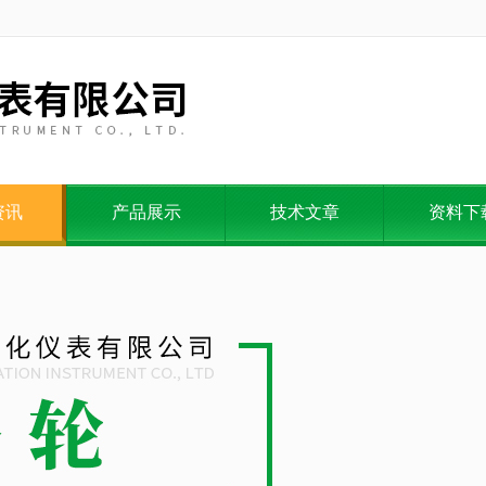
资讯
产品展示
技术文章
资料下