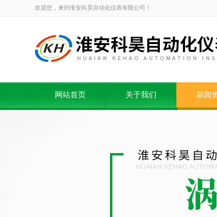
欢迎您，来到淮安科昊自动化仪表有限公司！
网站首页
关于我们
新闻