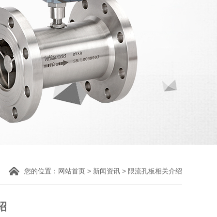
您的位置：
>
> 限流孔板相关介绍
网站首页
新闻资讯
绍