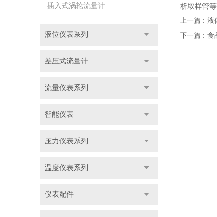
插入式涡轮流量计
析取样管等
上一篇：
液
液位仪表系列
下一篇：
食
差压式流量计
流量仪表系列
智能仪表
压力仪表系列
温度仪表系列
仪表配件