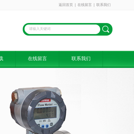
返回首页
|
在线留言
|
联系我们
载
在线留言
联系我们