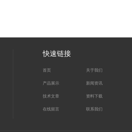
快速链接
首页
关于我们
产品展示
新闻资讯
技术文章
资料下载
在线留言
联系我们