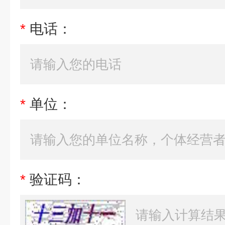
*
电话：
*
单位：
*
验证码：