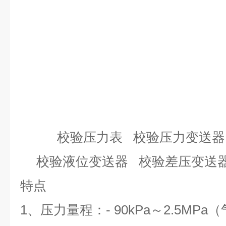
校验压力表 校验压力变送
校验液位变送器 校验差压变送
特点
1、压力量程：- 90kPa～2.5MP