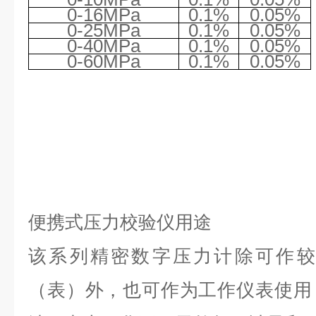
0-16MPa
0.1%
0.05%
0-25MPa
0.1%
0.05%
0-40MPa
0.1%
0.05%
0-60MPa
0.1%
0.05%
便携式压力校验仪用途
该系列精密数字压力计除可作较
（表）外，也可作为工作仪表使用