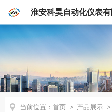
淮安科昊自动化仪表有
当前位置：
首页
>
产品展示