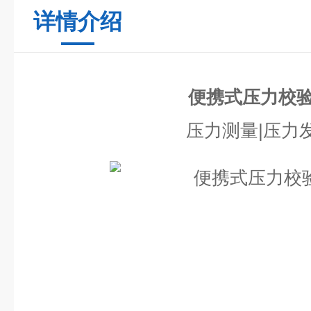
详情介绍
便携式压力校
压力测量|压力