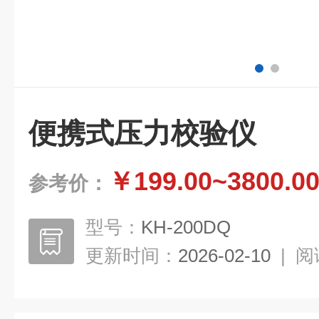
便携式压力校验仪
￥199.00~3800.0
参考价：
型号：
KH-200DQ
更新时间：
2026-02-10
|
阅