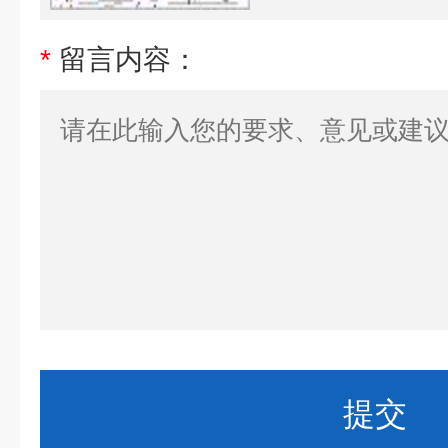
*
留言内容：