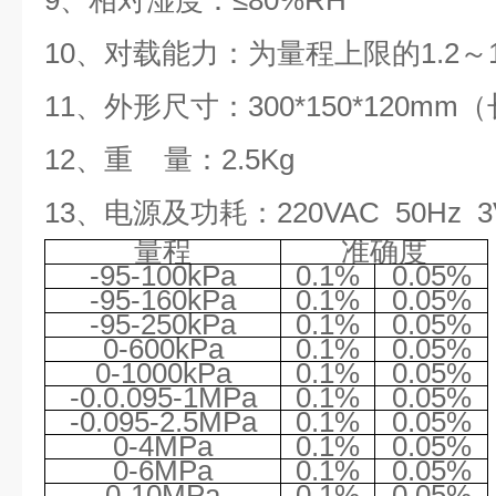
9
、相对湿度：≤
80%RH
10
、对载能力：为量程上限的
1.2
～
11
、外形尺寸：
300*150*120mm
（
12
、重 量：
2.5Kg
13
、电源及功耗：
220VAC 50Hz 3
量程
准确度
-95-100kPa
0.1%
0.05%
-95-160kPa
0.1%
0.05%
-95-250kPa
0.1%
0.05%
0-600kPa
0.1%
0.05%
0-1000kPa
0.1%
0.05%
-0.0.095-1MPa
0.1%
0.05%
-0.095-2.5MPa
0.1%
0.05%
0-4MPa
0.1%
0.05%
0-6MPa
0.1%
0.05%
0-10MPa
0.1%
0.05%