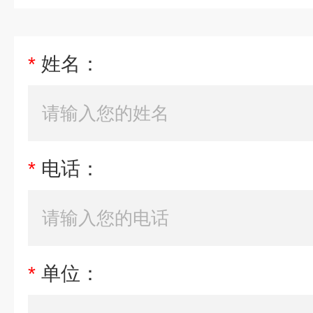
*
姓名：
*
电话：
*
单位：