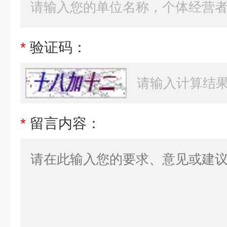
*
验证码：
*
留言内容：