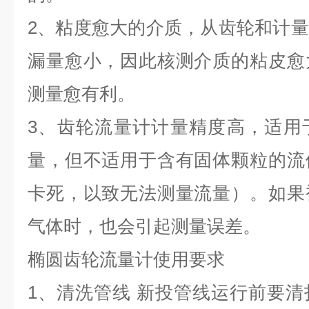
2
、粘度愈大的介质，从齿轮和计量
漏量愈小，因此核测介质的粘皮愈
测量愈有利。
3
、齿轮流量计计量精度高，适用
量，但不适用于含有固体颗粒的流
卡死，以致无法测量流量）。如果
气体时，也会引起测量误差。
椭圆齿轮流量计使用要求
1
、清洗管线 新投管线运行前要清