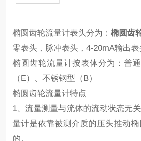
椭圆齿轮流量计表头分为：
椭圆齿
零表头，脉冲表头，4-20mA输出
椭圆齿轮流量计按表体分为：普
（E）、不锈钢型（B）
椭圆齿轮流量计特点
1
、流量测量与流体的流动状态无关
量计是依靠被测介质的压头推动椭
的。