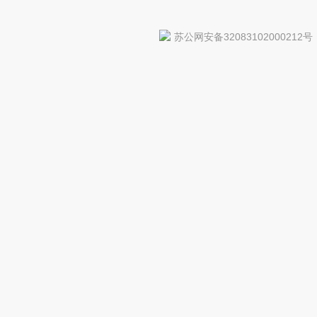
苏公网安备32083102000212号