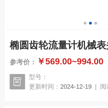
椭圆齿轮流量计机械表
￥569.00~994.00
参考价：
型号：
更新时间：
2024-12-19
|
阅