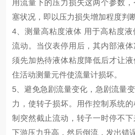
用流量下的压力损失这两个参数，
塞状况，即以压力损失增加程度判
4
、测量高粘度液体 用于高粘度液
流动。当仪表停用后，其内部液体
须先加热待液体粘度降低后才让液
住活动测量元件使流量计损坏。
5
、避免急剧流量变化，急剧流量变
力，使转子损坏。用作控制系统的
制突然截止流动，转子一时停不下
下游压力升高，然后倒流，发出错