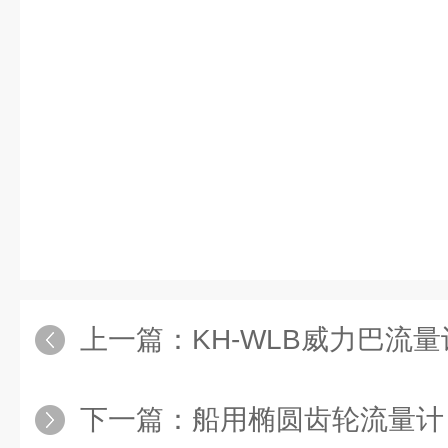
上一篇：
KH-WLB威力巴流量
下一篇：
船用椭圆齿轮流量计