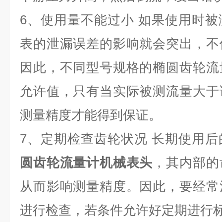
6
、使用量不能过小 如果使用时被
表的泄漏误差的影响就会突出，不
因此，不同型号规格的椭圆齿轮流
允许值，只有当实际被测流量大于
测量精度才能得到保证。
7
、定期检查齿轮状况 长期使用后
圆齿轮流量计机械表头
，其内部的
从而影响测量精度。因此，要经常
进行检查，若条件允许好定期进行