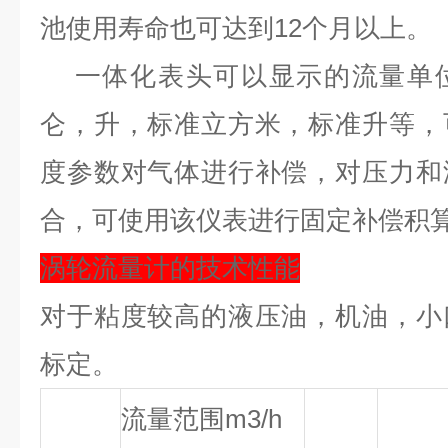
池使用寿命也可达到12个月以上。
一体化表头可以显示的流量单位
仑，升，标准立方米，标准升等，
度参数对气体进行补偿，对压力和
合，可使用该仪表进行固定补偿积
涡轮流量计的技术性能
对于粘度较高的液压油，机油，小
标定。
流量范围m3/h