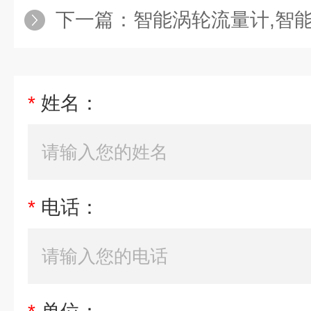
下一篇：
智能涡轮流量计,智能涡轮流
*
姓名：
*
电话：