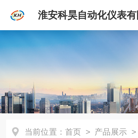
淮安科昊自动化仪表有
当前位置：
首页
>
产品展示