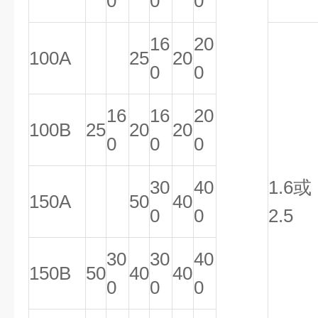
0
0
0
16
20
100A
25
20
0
0
16
16
20
100B
25
20
20
0
0
0
30
40
1.6或
150A
50
40
0
0
2.5
30
30
40
150B
50
40
40
0
0
0