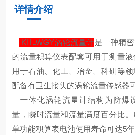
详情介绍
KHLWGY
涡轮流量计
是一种精密
的流量积算仪表配套可用于测量液
用于石油、化工、冶金、科研等领
配备有卫生接头的涡轮流量传感器
一体化涡轮流量计结构为防爆设
量，瞬时流量和流量满度百分比。
单功能积算表电池使用寿命可达5