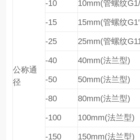
-10
10mm(管螺纹G1/2
-15
15mm(管螺纹G1″
-25
25mm(管螺纹G11/
-40
40mm(法兰型)
公称通
-50
50mm(法兰型)
径
-80
80mm(法兰型)
-100
100mm(法兰型)
-150
150mm(法兰型)