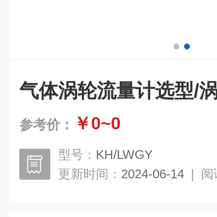
气体涡轮流量计选型/
￥0~0
参考价：
型号：
KH/LWGY
更新时间：
2024-06-14
|
阅