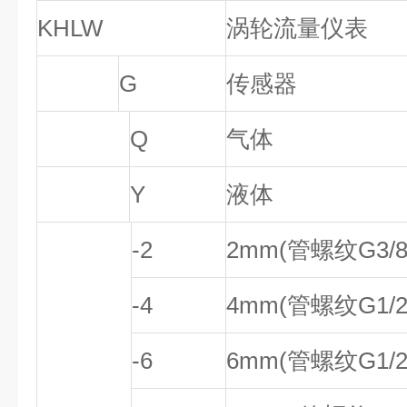
KHLW
涡轮流量仪表
G
传感器
Q
气体
Y
液体
-2
2mm(管螺纹G3/8
-4
4mm(管螺纹G1/2
-6
6mm(管螺纹G1/2