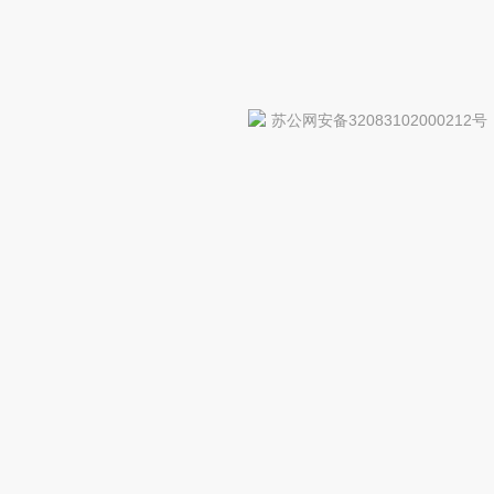
苏公网安备32083102000212号