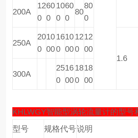
12
60
10
60
80
200A
80
0
0
0
0
0
20
10
16
10
12
12
250A
0
00
0
00
0
00
1.6
25
16
18
18
300A
0
00
0
00
KHLWGY智能
型涡轮流量计的型号
型号
规格代号
说明