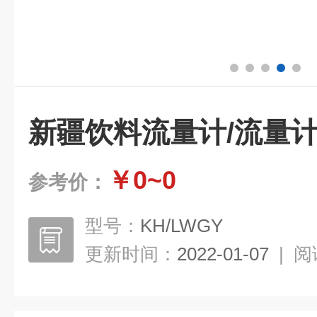
新疆饮料流量计/流量计
￥0~0
参考价：
型号：
KH/LWGY
更新时间：
2022-01-07
|
阅