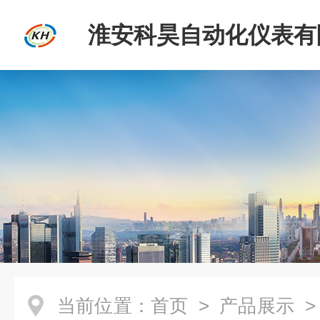
淮安科昊自动化仪表有
当前位置：
首页
>
产品展示