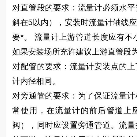
对直管段的要求：流量计必须水平
斜在5以内），安装时流量计轴线
要*。 流量计上游管道长度应有不
如果安装场所充许建议上游直管段为
对配管的要求：流量计安装点的上
计内径相同。
对旁通管的要求：为了保证流量计
常使用，在流量计的前后管道上
阀），同时应设置旁通管道。流量