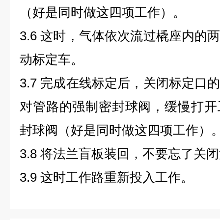
（好是同时做这四项工作）。
3.6 这时，气体依次流过橇座内的
动标定车。
3.7 完成在线标定后，关闭标定口
对管路的强制密封球阀，缓慢打开
封球阀（好是同时做这四项工作）
3.8 将法兰盲板装回，不要忘了关
3.9 这时工作路重新投入工作。