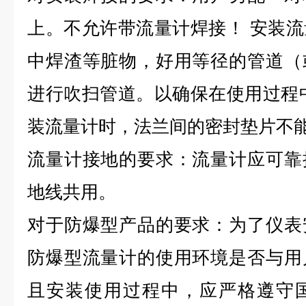
上。不允许带流量计焊接！ 安装
中焊渣等脏物，好用等径的管道（
进行吹扫管道。以确保在使用过程
装流量计时，法兰间的密封垫片不
流量计接地的要求：流量计应可靠
地线共用。
对于防爆型产品的要求：为了仪表
防爆型流量计的使用环境是否与用
且安装使用过程中，应严格遵守