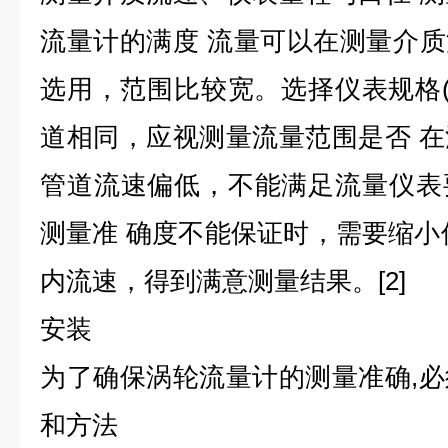
流量计的满度 流量可以在测量介质流速
选用，范围比较宽。选择仪表规格(
道相同，应视测量流量范围是否 
管道流速偏低，不能满足流量仪表
测量准 确度不能保证时，需要缩小
内流速，得到满意测量结果。[2]
安装
为了确保涡轮流量计的测量准确,
和方法