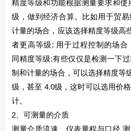
精度等级和功能根据测量要求和使
级，做到经济合算。比如用于贸易
计量的场合，应该选择精度等级高些，
者更高等级; 用于过程控制的场
同精度等级;有些仅仅是检测一下
制和计量的场合，可以选择精度等级稍
级，甚至 4.0级，这时可以选用价
计。
2、可测量的介质
测量介质流速、仪表量程与口径 