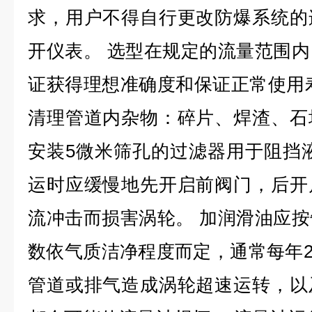
求，用户不得自行更改防爆系统的
开仪表。 选型在规定的流量范围
证获得理想准确度和保证正常使用
清理管道内杂物：碎片、焊渣、石
安装5微米筛孔的过滤器用于阻挡
运时应缓慢地先开启前阀门，后开
流冲击而损害涡轮。 加润滑油应
数依气质洁净程度而定，通常每年2
管道或排气造成涡轮超速运转，以