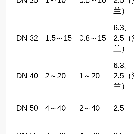
DN 25
1～10
0.5～10
2.5
兰）
6.3、
DN 32
1.5～15
0.8～15
2.5
兰）
6.3、
DN 40
2～20
1～20
2.5
兰）
DN 50
4～40
2～40
2.5