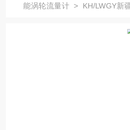
能涡轮流量计
> KH/LWGY
轮流量计