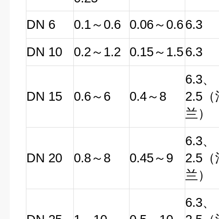
DN 6
0.1～0.6
0.06～0.6
6.3
DN 10
0.2～1.2
0.15～1.5
6.3
6.3、
DN 15
0.6～6
0.4～8
2.5
兰）
6.3、
DN 20
0.8～8
0.45～9
2.5
兰）
6.3、