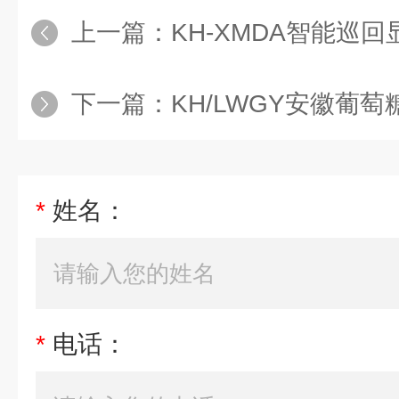
上一篇：
KH-XMDA智能巡
下一篇：
KH/LWGY安徽葡萄糖
*
姓名：
*
电话：