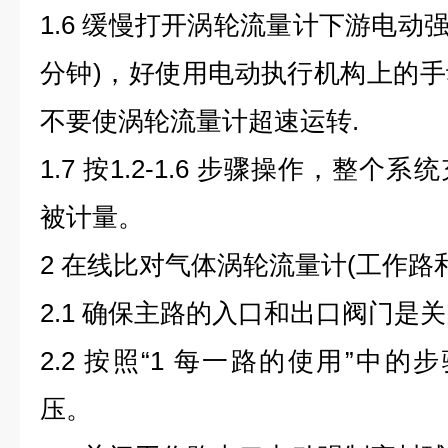
1.6 缓慢打开涡轮流量计下游电动
分钟)，好使用电动执行机构上的
不要使涡轮流量计超速运转.
1.7 按1.2-1.6 步骤操作，整
被计量。
2 在线比对气体涡轮流量计(工作路
2.1 确保主路的入口和出口阀门是
2.2 按照“1 每一路的使用”中的步骤1
压。