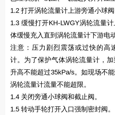
1.2 打开涡轮流量计上游旁通小球阀
1.3 缓慢打开KH-LWGY涡轮流
体缓慢充入直到涡轮流量计下游电
注意：压力剧烈震荡或过快的高
计。为了保护气体涡轮流量计，加
升高不能超过35kPa/s。如现场
涡轮流量计流量不能超限。
1.4 关闭旁通小球阀和截止阀。
1.5 转动手轮打开入口强制密封阀。