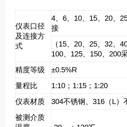
4、6、10、15、20、
仪表口径
接
及连接方
（15、20、25、32、4
式
100、125、150、2
精度等级
±0.5%R
量程比
1:10；1:15；1:20
仪表材质
304不锈钢、316（L
被测介质