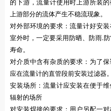
的下游，流量计使用时上游所装的
上游部分的流体产生不稳流现象。
对外部环境的要求：流量计好安装
室外时，一定要采用防晒、防雨.
寿命。
对介质中含有杂质的要求：为了保
应在流量计的直管段前安装过滤器
安装场所：流量计应安装在便于维
辐射的场所
对安装焊接的要求：用户另配一对