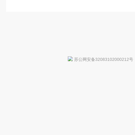
苏公网安备32083102000212号