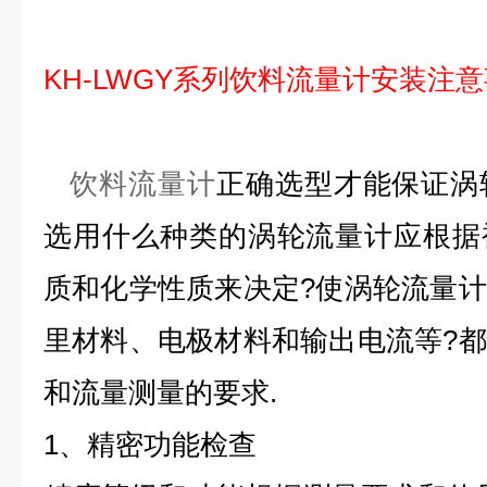
KH-LWGY系列饮料流量计
安装注意
饮料流量计
正确选型才能保证涡
选用什么种类的涡轮流量计应根据
质和化学性质来决定?使涡轮流量
里材料、电极材料和输出电流等?
和流量测量的要求.
1、精密功能检查