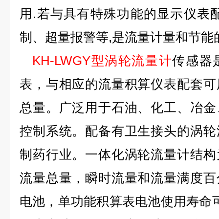
用.若与具有特殊功能的显示仪表
制、超量报警等,是流量计量和节能
KH-LWGY型涡轮流量计
传感器
表，与相应的流量积算仪表配套可
总量。广泛用于石油、化工、冶金
控制系统。配备有卫生接头的涡轮
制药行业。一体化涡轮流量计结构
流量总量，瞬时流量和流量满度百
电池，单功能积算表电池使用寿命