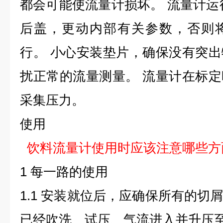
都会可能使流量计损坏。 流量计运
后盖，更动内部有关参数，否则
行。 小心安装垫片，确保没有突
扰正常的流量测量。 流量计在标
采集压力。
使用
饮料流量计
使用时应该注意哪些方
1 每一路的使用
1.1 安装就位后，应确保所有的切
已经吹洗、试压、气流进入并升压至