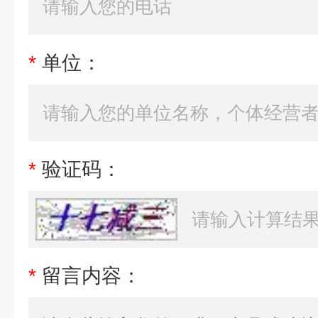
*
单位：
*
验证码：
*
留言内容：