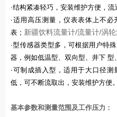
·结构紧凑轻巧，安装维护方便，流
·适用高压测量，仪表表体上不必
新疆饮料流量计/流量计/涡
表；
·型传感器类型多，可根据用户特
器，例如低温型、双向型、井下 型
·可制成插入型，适用于大口径测
低，可不断流取出，安装维护方便
基本参数和测量范围及工作压力
：