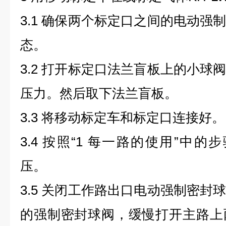
3.1 确保两个标定口之间的电动强
态。
3.2 打开标定口法兰盲板上的小球
压力。然后取下法兰盲板。
3.3 将移动标定车和标定口连接好。
3.4 按照“1 每一路的使用”中的步骤1
压。
3.5 关闭工作路出口电动强制密封
的强制密封球阀，缓慢打开主路上