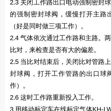
2.3 关闭工作路出口电动强制密封
的强制密封球阀，缓慢打开主路
（好是同时做三项工作）。
2.4 气体依次通过工作路和主路。
比对，来检查是否有大的偏差。
2.5 当比对结束后，关闭比对管路
封球阀，打开工作管路的出口球
作）。
2.6 这时工作路重新投入工作。
3 用移动标定车在线标定气体KH-L