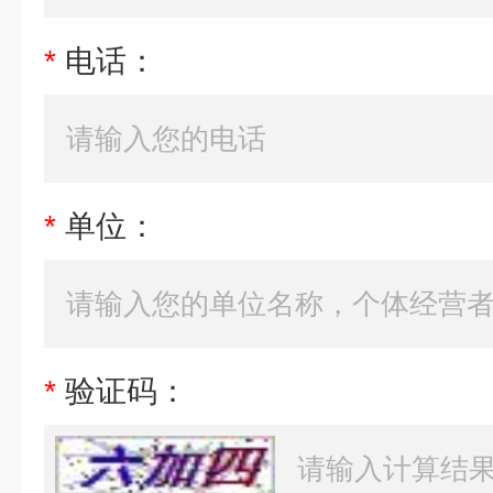
*
电话：
*
单位：
*
验证码：