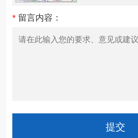
*
留言内容：