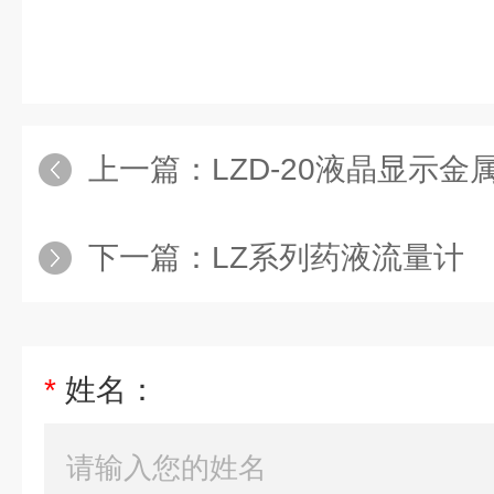
上一篇：
LZD-20液晶显示
下一篇：
LZ系列药液流量计
*
姓名：