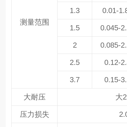
1.3
0.01-1.
测量范围
1.5
0.045-2
2
0.085-2
2.5
0.12-2
3.7
0.15-3
大耐压
大
2
压力损失
2.