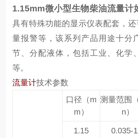
1.15mm微小型生物柴油流量
具有特殊功能的显示仪表配套，还
量报警等，
该系列产品用途十分
节、分配液体，包括工业、化学
等。
流量计
技术参数
口径（
m
测量范围
m
）
n
）
1.15
0.035-1