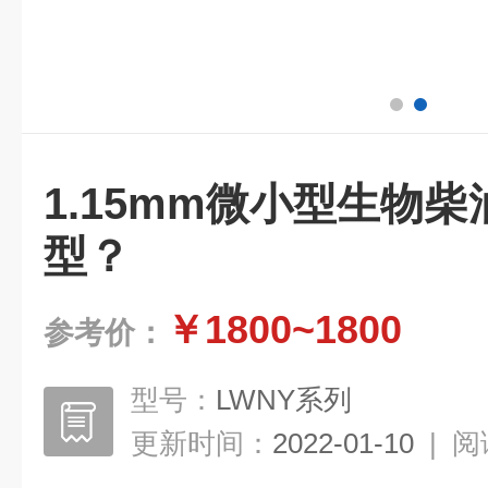
1.15mm微小型生物
型？
￥1800~1800
参考价：
型号：
LWNY系列
更新时间：
2022-01-10
|
阅