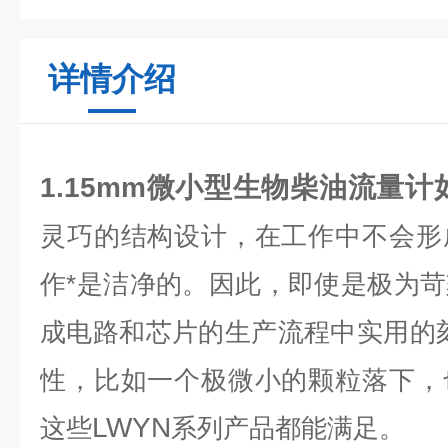
详情介绍
1.15mm微小型生物柴油流量
灵巧的结构设计，在工作中不会形
作*是洁净的。因此，即使是极为
成电路和芯片的生产流程中实用的
性，比如一个极微小的颗粒落下，
LWYN
这些
系列产品都能满足。