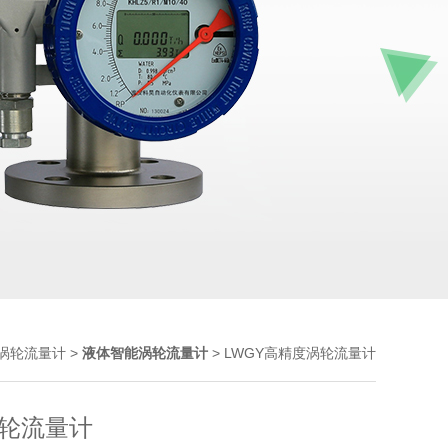
>
> LWGY高精度涡轮流量计
涡轮流量计
液体智能涡轮流量计
轮流量计