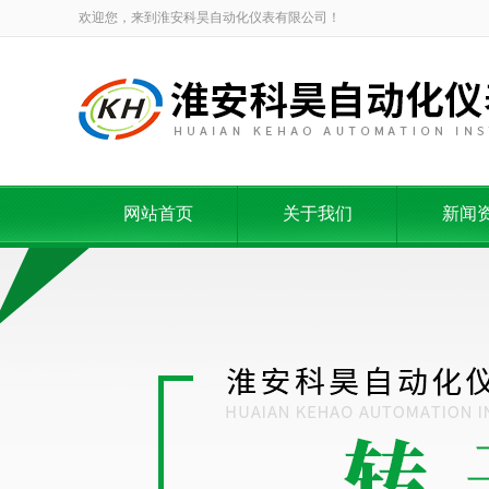
欢迎您，来到淮安科昊自动化仪表有限公司！
网站首页
关于我们
新闻