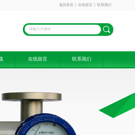
返回首页
|
在线留言
|
联系我们
载
在线留言
联系我们