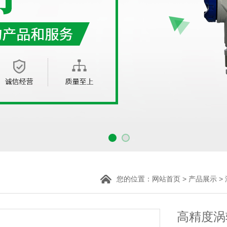
您的位置：
>
>
网站首页
产品展示
高精度涡