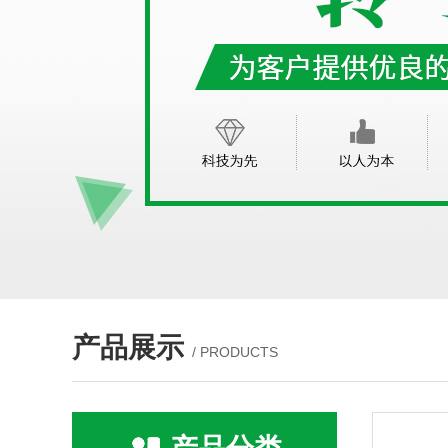
产品展示
/ PRODUCTS