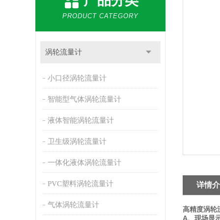
产品分类
PRODUCT CATEGORY
涡轮流量计
小口径涡轮流量计
智能型气体涡轮流量计
液体智能涡轮流量计
卫生级涡轮流量计
一体化液体涡轮流量计
PVC塑料涡轮流量计
详情介
气体涡轮流量计
高精度涡轮
A、现场显