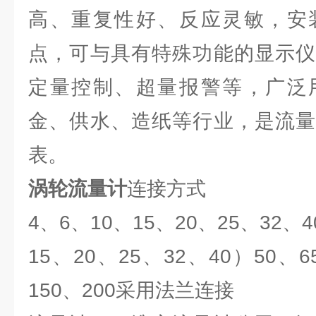
高、重复性好、反应灵敏，安
点，可与具有特殊功能的显示仪
定量控制、超量报警等，广泛
金、供水、造纸等行业，是流量
表。
涡轮流量计
连接方式
4、6、10、15、20、25、32
15、20、25、32、40）50、6
150、200采用法兰连接