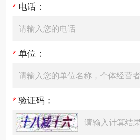
*
电话：
*
单位：
*
验证码：