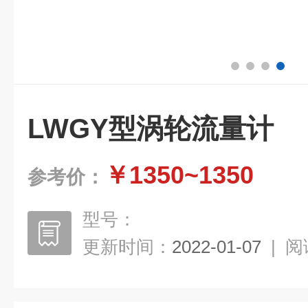
LWGY型涡轮流量计
￥1350~1350
参考价：
型号：
更新时间：
2022-01-07
|
阅