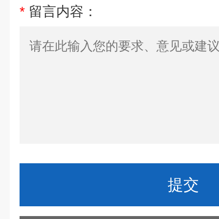
*
留言内容：