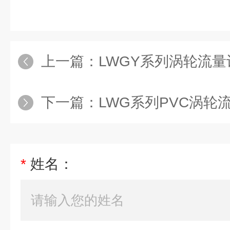
上一篇：
LWGY系列涡轮流量
下一篇：
LWG系列PVC涡轮
*
姓名：