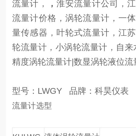
流量计，
，
淮安流量计公司，江
流量计价格，涡轮流量计，一体
量传感器，叶轮式流量计，江苏
轮流量计，小涡轮流量计，自来水
精度涡轮流量计|数显涡轮液位流
型号：LWGY 品牌：科昊仪表
流量计选型