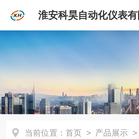
淮安科昊自动化仪表有
当前位置：
首页
>
产品展示