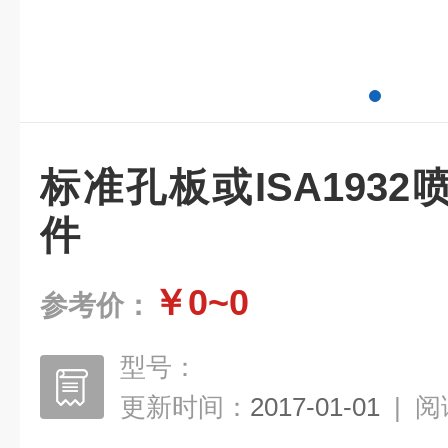
标准孔板或ISA193
件
￥0~0
参考价：
型号：
更新时间：
2017-01-01
|
阅