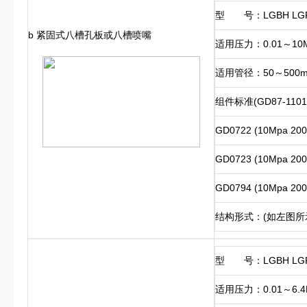
型 号：LGBH LG
b 紧固式八槽孔板或八槽喷嘴
适用压力：0.01～10
适用管径：50～500
组件标准(GD87-1101
GD0722 (10Mpa 20
GD0723 (10Mpa 20
GD0794 (10Mpa 2
结构形式：(如左图所
型 号：LGBH LG
适用压力：0.01～6.4