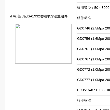
适用管径：50～3000
d 标准孔板ISA1932喷嘴平焊法兰组件
组件标准
GD0746 (2.5Mpa 2
GD0756 (1.6Mpa 2
GD0761 (1.6Mpa 2
GD0767 (1.0Mpa 2
GD0772 (1.0Mpa 2
GD0777 (1.0Mpa 2
HGJ516-87 HK06
行业标准