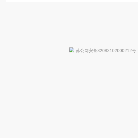
苏公网安备32083102000212号