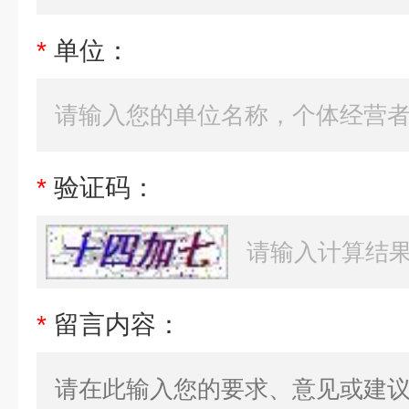
*
单位：
*
验证码：
*
留言内容：