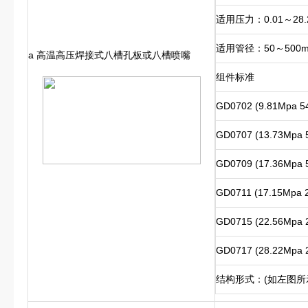
适用压力：0.01～28.
适用管径：50～500
a 高温高压焊接式八槽孔板或八槽喷嘴
组件标准
GD0702 (9.81Mpa 5
GD0707 (13.73Mpa 
GD0709 (17.36Mpa 
GD0711 (17.15Mpa 
GD0715 (22.56Mpa 
GD0717 (28.22Mpa 
结构形式：(如左图所