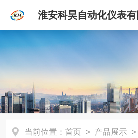
淮安科昊自动化仪表有
当前位置：
首页
>
产品展示