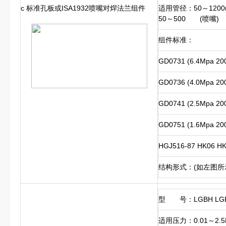
c 标准孔板或ISA1932喷嘴对焊法兰组件
适用管径：50～1200
50～500 (喷嘴)
组件标准：
GD0731 (6.4Mpa 2
GD0736 (4.0Mpa 2
GD0741 (2.5Mpa 2
GD0751 (1.6Mpa 2
HGJ516-87 HK06
结构形式：(如左图所
型 号：LGBH LGB
适用压力：0.01～2.5