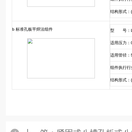
结构形式：
b 标准孔板平焊法组件
型 号：L
适用压力：0.
适用管径：5
组件执行行
结构形式：