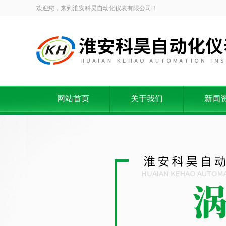
欢迎您，来到淮安科昊自动化仪表有限公司！
网站首页
关于我们
新闻