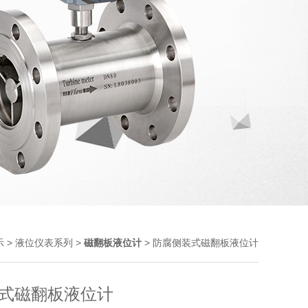
>
>
> 防腐侧装式磁翻板液位计
示
液位仪表系列
磁翻板液位计
式磁翻板液位计