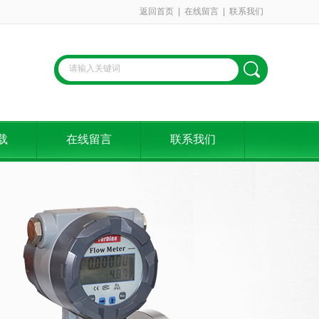
返回首页
|
在线留言
|
联系我们
载
在线留言
联系我们