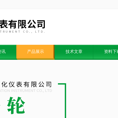
资讯
产品展示
技术文章
资料下