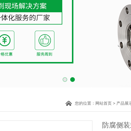
您的位置：
>
网站首页
产品展
防腐侧装