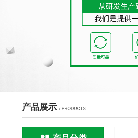
产品展示
/ PRODUCTS