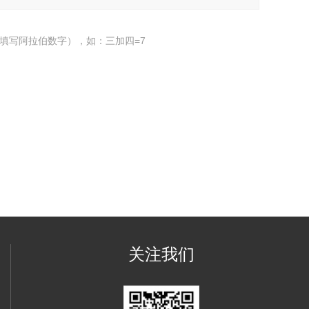
填写阿拉伯数字），如：三加四=7
关注我们