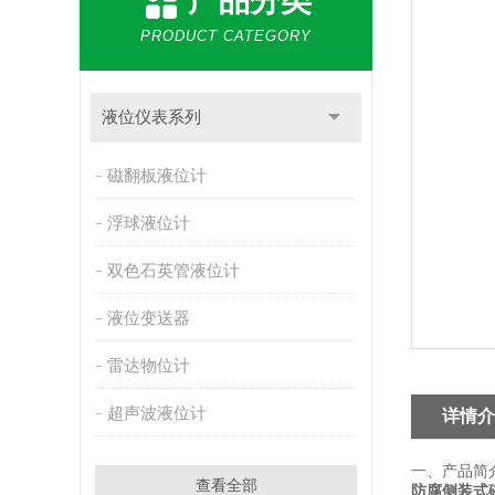
产品分类
PRODUCT CATEGORY
液位仪表系列
磁翻板液位计
浮球液位计
双色石英管液位计
液位变送器
雷达物位计
超声波液位计
详情介
一、产品简
查看全部
防腐侧装式