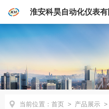
淮安科昊自动化仪表有
当前位置：
首页
>
产品展示