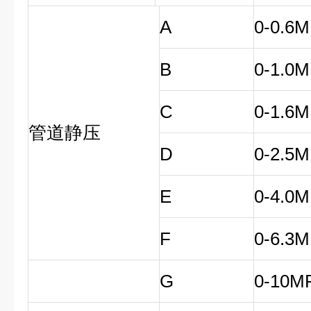
A
0-0.6
B
0-1.0
C
0-1.6
管道静压
D
0-2.5
E
0-4.0
F
0-6.3
G
0-10M