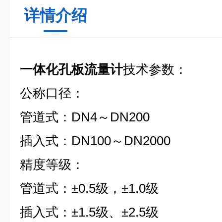
详情介绍
一体化孔板流量计
技术参数：
公称口径：
管道式：DN4～DN200
插入式：DN100～DN2000
精度等级：
管道式：±0.5级，±1.0级
插入式：±1.5级、±2.5级