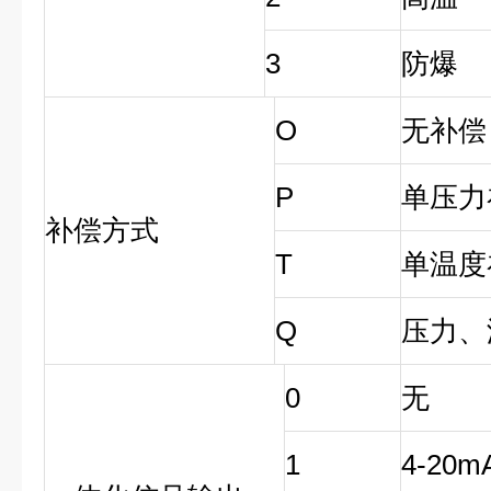
3
防爆
O
无补偿
P
单压力
补偿方式
T
单温度
Q
压力、
0
无
1
4-20m