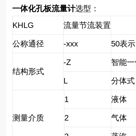
一体化孔板流量计
选型：
KHLG
流量节流装置
公称通径
-xxx
50表示
-Z
智能一
结构形式
L
分体式
1
液体
测量介质
2
气体