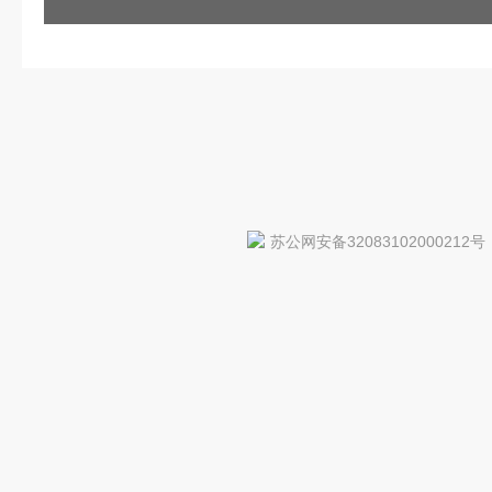
苏公网安备32083102000212号