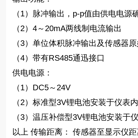
（1）脉冲输出，p-p值由供电电源
（2）4～20mA两线制电流输出
（3）单位体积脉冲输出及传感器原
（4）带有RS485通迅接口
供电电源：
（1）DC5～24V
（2）标准型3V锂电池安装于仪表
（3）温压补偿型3V锂电池安装于
以上 传输距离： 传感器至显示仪距