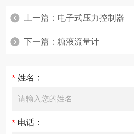
上一篇：
电子式压力控制器
下一篇：
糖液流量计
*
姓名：
*
电话：