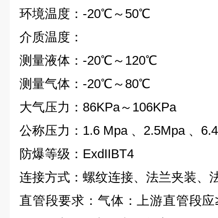
环境温度：-20℃～50℃
介质温度：
测量液体：-20℃～120℃
测量气体：-20℃～80℃
大气压力：86KPa～106KPa
公称压力：1.6 Mpa 、2.5Mpa 、6.4
防爆等级：ExdIIBT4
连接方式：螺纹连接、法兰夹装、
直管段要求：气体：上游直管段应≥