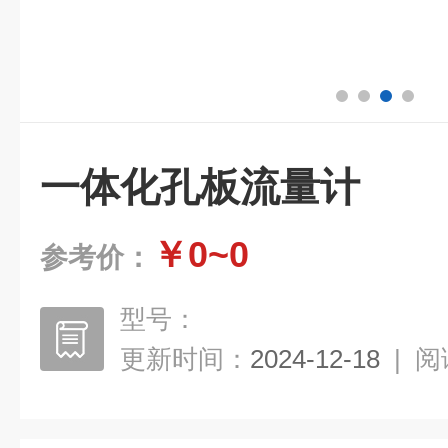
一体化孔板流量计
￥0~0
参考价：
型号：
更新时间：
2024-12-18
|
阅