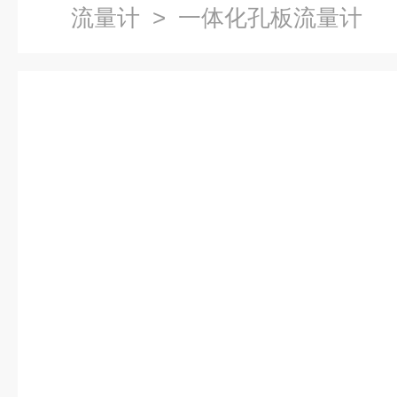
流量计
> 一体化孔板流量计