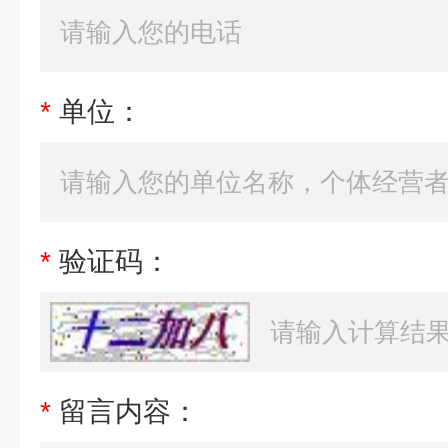
*
单位：
*
验证码：
*
留言内容：