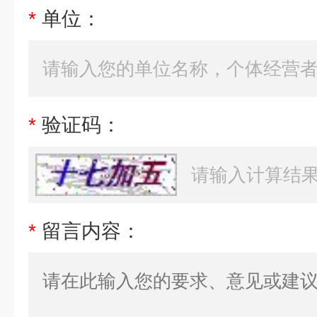
*
单位：
*
验证码：
*
留言内容：