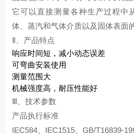
它可以直接测量各种生产过程中从0
体、蒸汽和气体介质以及固体表面
Ⅱ、产品特点
响应时间短，减小动态误差
可弯曲安装使用
测量范围大
机械强度高，耐压性能好
Ⅲ、技术参数
产品执行标准
IEC584
、IEC1515、GB/T16839-19