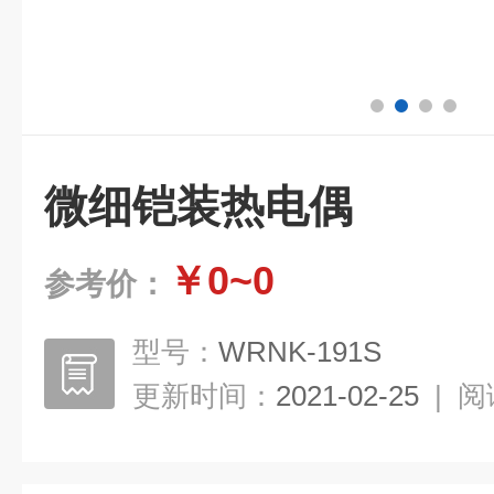
微细铠装热电偶
￥0~0
参考价：
型号：
WRNK-191S
更新时间：
2021-02-25
|
阅