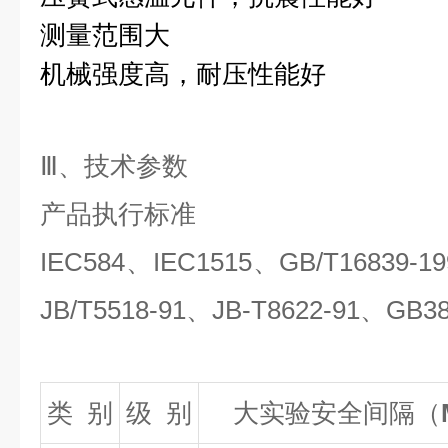
测量范围大
机械强度高，耐压性能好
Ⅲ、技术参数
产品执行标准
IEC584
、
IEC1515
、
GB/T16839-19
JB/T5518-91
、
JB-T8622-91
、
GB38
类
别
级
别
大实验安全间隔（