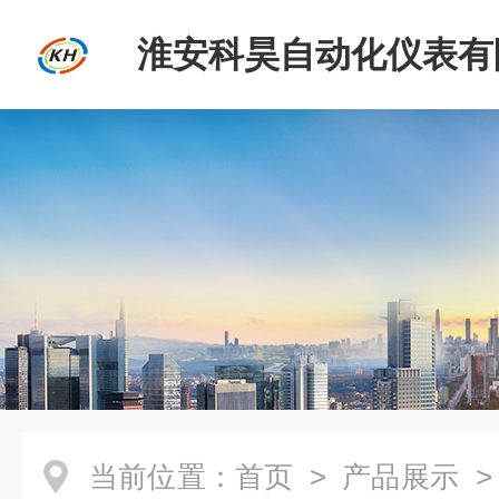
淮安科昊自动化仪表有
当前位置：
首页
>
产品展示