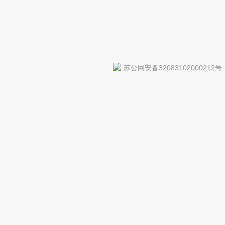
苏公网安备32083102000212号