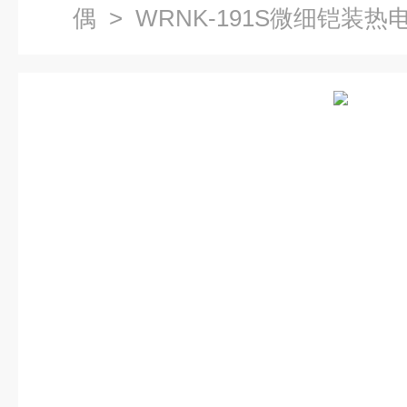
偶
> WRNK-191S微细铠装热