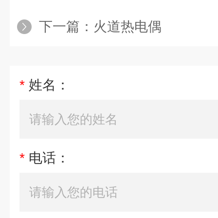
下一篇：
火道热电偶
*
姓名：
*
电话：