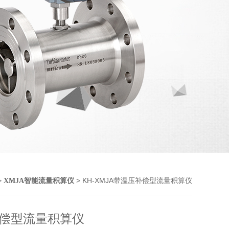
>
> KH-XMJA带温压补偿型流量积算仪
XMJA智能流量积算仪
偿型流量积算仪