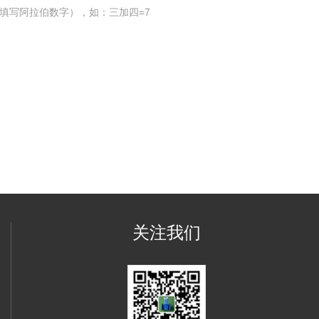
填写阿拉伯数字），如：三加四=7
关注我们