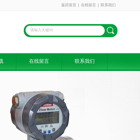
返回首页
|
在线留言
|
联系我们
载
在线留言
联系我们