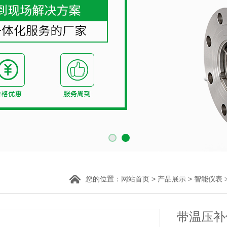
您的位置：
>
>
网站首页
产品展示
智能仪表
带温压补