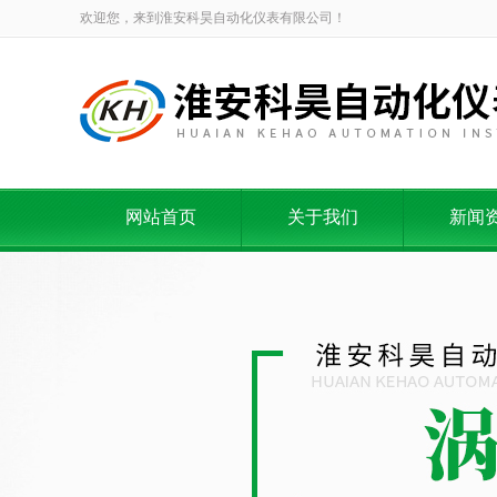
欢迎您，来到淮安科昊自动化仪表有限公司！
网站首页
关于我们
新闻