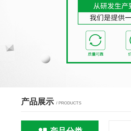
产品展示
/ PRODUCTS