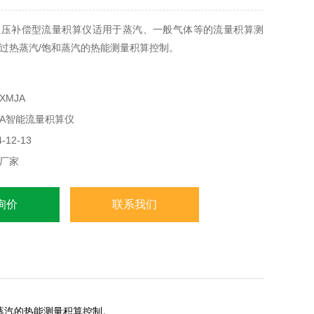
温压补偿型流量积算仪适用于蒸汽、一般气体等的流量积算测
过热蒸汽/饱和蒸汽的热能测量积算控制。
XMJA
JA智能流量积算仪
12-13
厂家
询价
联系我们
蒸汽的热能测量积算控制。