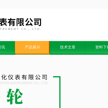
资讯
产品展示
技术文章
资料下