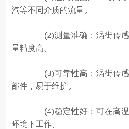
汽等不同介质的流量。
(2)测量准确：涡街传感
量精度高。
(3)可靠性高：涡街传感
部件，易于维护。
(4)稳定性好：可在高温
环境下工作。