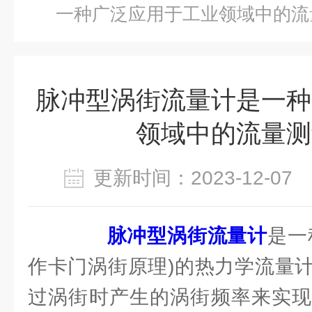
一种广泛应用于工业领域中的流
脉冲型涡街流量计是一种
领域中的流量测
更新时间：2023-12-0
脉冲型涡街流量计
是一
作卡门涡街原理)的热力学流量
过涡街时产生的涡街频率来实现