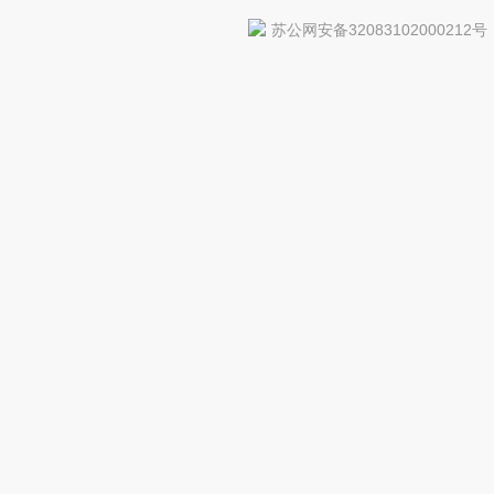
苏公网安备32083102000212号