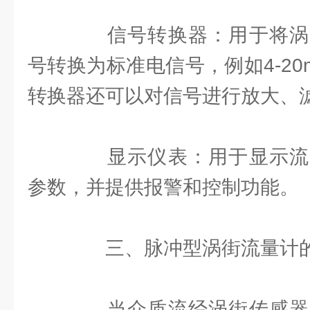
信号转换器：用于将涡
号转换为标准电信号，例如4-20m
转换器还可以对信号进行放大、
显示仪表：用于显示流
参数，并提供报警和控制功能。
三、脉冲型涡街流量计的
当介质流经涡街传感器