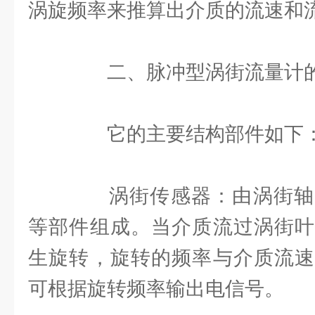
涡旋频率来推算出介质的流速和
二、脉冲型涡街流量计
它的主要结构部件如下
涡街传感器：由涡街轴
等部件组成。当介质流过涡街叶
生旋转，旋转的频率与介质流速
可根据旋转频率输出电信号。