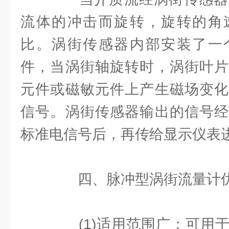
流体的冲击而旋转，旋转的角
比。涡街传感器内部安装了一
件，当涡街轴旋转时，涡街叶片
元件或磁敏元件上产生磁场变化
信号。涡街传感器输出的信号经
标准电信号后，再传给显示仪表
四、脉冲型涡街流量计
(1)适用范围广：可用于