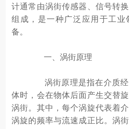
计通常由涡街传感器、信号转换
组成，是一种广泛应用于工业
备。
一、涡街原理
涡街原理是指在介质经
体时，会在物体后面产生交替旋
涡街。其中，每个涡旋代表着介
涡旋的频率与流速成正比。涡街