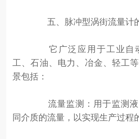
五、脉冲型涡街流量计
它广泛应用于工业自动
工、石油、电力、冶金、轻工等
景包括：
流量监测：用于监测液
同介质的流量，以实现生产过程