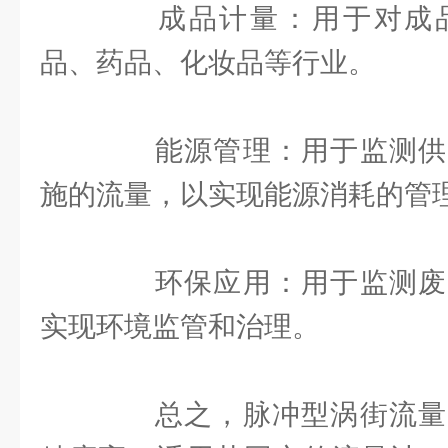
成品计量：用于对成品
品、药品、化妆品等行业。
能源管理：用于监测供
施的流量，以实现能源消耗的管
环保应用：用于监测废
实现环境监管和治理。
总之，脉冲型涡街流量