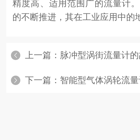
精度高、适用范围广的流量计。
的不断推进，其在工业应用中的
上一篇：
脉冲型涡街流量计的
下一篇：
智能型气体涡轮流量计的工