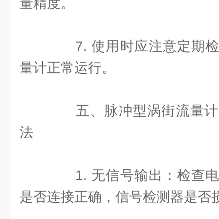
量精度。
7. 使用时应注意定期检
量计正常运行。
五、脉冲型涡街流量计
法
1. 无信号输出：检查电
是否连接正确，信号检测器是否