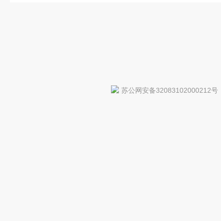
苏公网安备32083102000212号