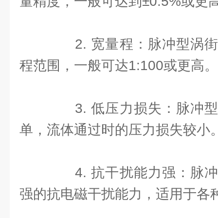
量精度，一般可达到±0.5%或更
2. 宽量程：脉冲型涡街
程范围，一般可达1:100或更高。
3. 低压力损失：脉冲型
单，流体通过时的压力损失较小
4. 抗干扰能力强：脉冲
强的抗电磁干扰能力，适用于各