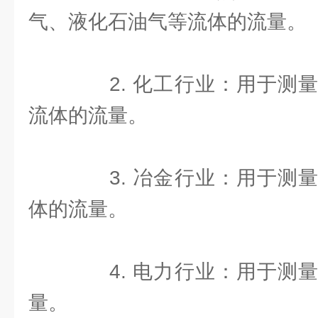
气、液化石油气等流体的流量。
2. 化工行业：用于测量
流体的流量。
3. 冶金行业：用于测量
体的流量。
4. 电力行业：用于测量
量。