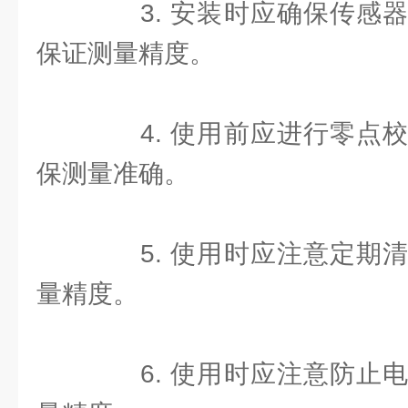
3. 安装时应确保传感器
保证测量精度。
4. 使用前应进行零点校
保测量准确。
5. 使用时应注意定期清
量精度。
6. 使用时应注意防止电