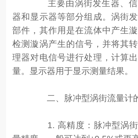
主要由涡街发生器、信
器和显示器等部分组成。涡街发
部件，其作用是在流体中产生漩
检测漩涡产生的信号，并将其转
理器对电信号进行处理，计算出
量。显示器用于显示测量结果。
二、脉冲型涡街流量计
1. 高精度：脉冲型涡街