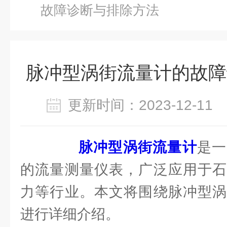
故障诊断与排除方法
脉冲型涡街流量计的故障
更新时间：2023-12-1
脉冲型涡街流量计
是一
的流量测量仪表，广泛应用于石
力等行业。本文将围绕脉冲型涡
进行详细介绍。