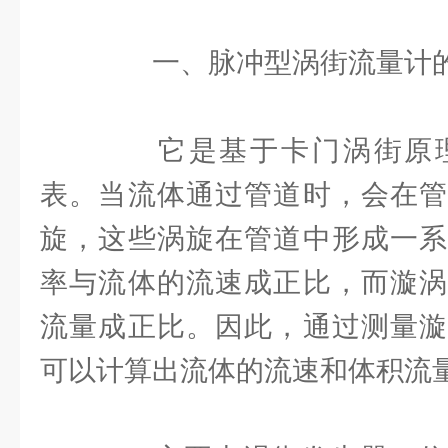
一、脉冲型涡街流量计的
它是基于卡门涡街原理
表。当流体通过管道时，会在管
旋，这些涡旋在管道中形成一系
率与流体的流速成正比，而漩涡
流量成正比。因此，通过测量漩
可以计算出流体的流速和体积流