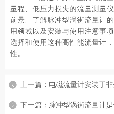
量程、低压力损失的流量测量仪
前景。了解脉冲型涡街流量计的
用领域以及安装与使用注意事项
选择和使用这种高性能流量计，
性。
上一篇：
电磁流量计安装于非
下一篇：
脉冲型涡街流量计是一种广泛应用