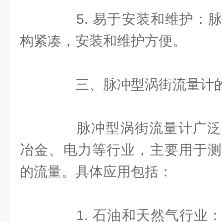
5. 易于安装和维护：脉
构紧凑，安装和维护方便。
三、脉冲型涡街流量计的
脉冲型涡街流量计广泛
冶金、电力等行业，主要用于测
的流量。具体应用包括：
1. 石油和天然气行业：