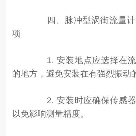
四、脉冲型涡街流量计
项
1. 安装地点应选择在流
的地方，避免安装在有强烈振动
2. 安装时应确保传感器
以免影响测量精度。