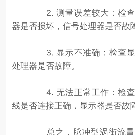
2. 测量误差较大：检查
器是否损坏，信号处理器是否故
3. 显示不准确：检查显
处理器是否故障。
4. 无法正常工作：检查
线是否连接正确，显示器是否故
总之，脉冲型涡街流量