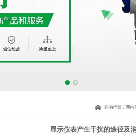
您的位置：
网站
显示仪表产生干扰的途径及