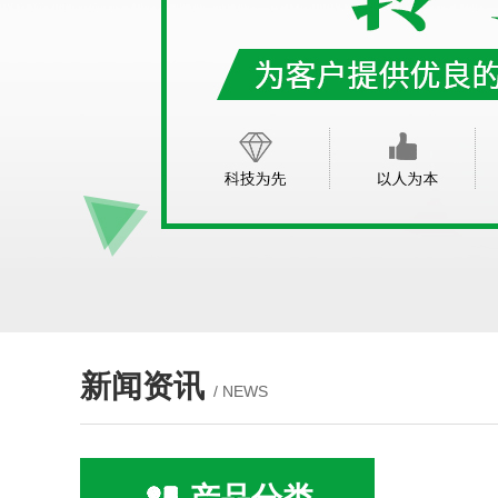
新闻资讯
/ NEWS