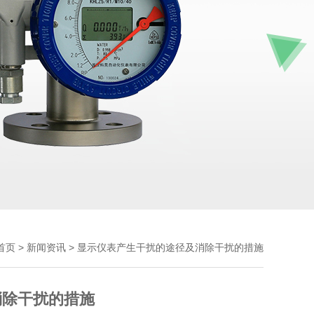
>
> 显示仪表产生干扰的途径及消除干扰的措施
首页
新闻资讯
消除干扰的措施