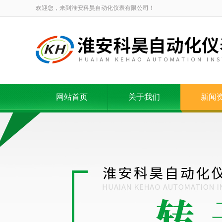
欢迎您，来到淮安科昊自动化仪表有限公司！
网站首页
关于我们
新闻