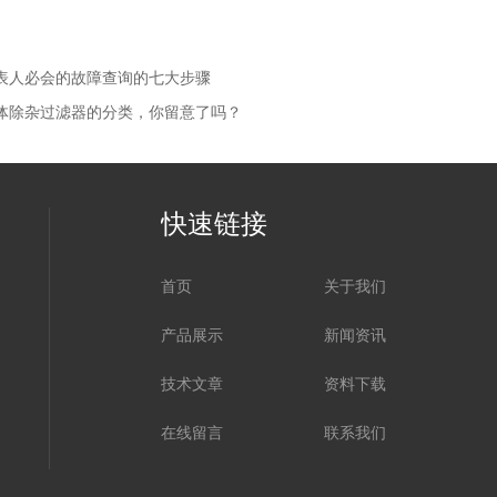
表人必会的故障查询的七大步骤
体除杂过滤器的分类，你留意了吗？
快速链接
首页
关于我们
产品展示
新闻资讯
技术文章
资料下载
在线留言
联系我们