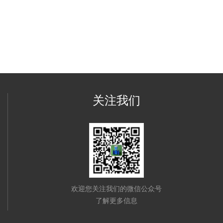
关注我们
欢迎您关注我们的微信公众号
了解更多信息