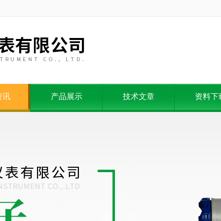
资讯
产品展示
技术文章
资料下