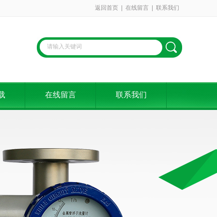
返回首页
|
在线留言
|
联系我们
载
在线留言
联系我们